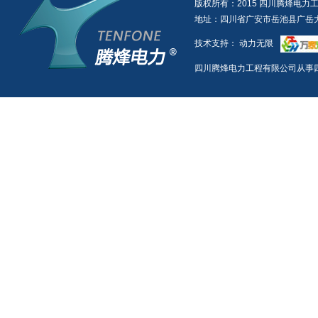
版权所有：2015 四川腾烽电力
地址：四川省广安市岳池县广岳大道一
技术支持：
动力无限
四川腾烽电力工程有限公司从事