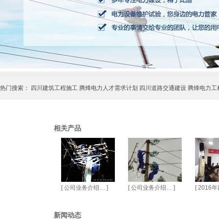
热门搜索：
四川建筑工程施工
腾烽电力人才需求计划
四川道路交通建设
腾烽电力工
相关产品
[
公司业务介绍…
]
[
公司业务介绍…
]
[
2016
新闻动态