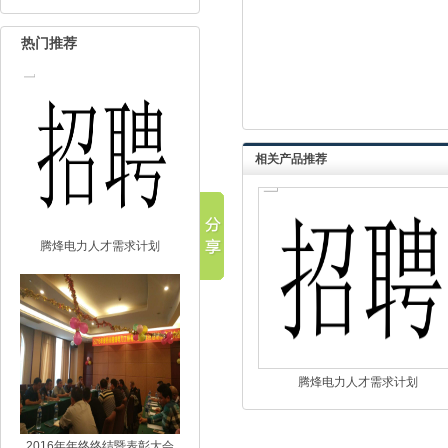
热门推荐
相关产品推荐
腾烽电力人才需求计划
腾烽电力人才需求计划
2016年年终终结暨表彰大会