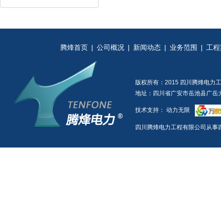
腾烽首页
|
公司概况
|
新闻动态
|
业务范围
|
工程
版权所有：2015 四川腾烽电力
地址：四川省广安市岳池县广岳大道一
技术支持：
动力无限
四川腾烽电力工程有限公司从事