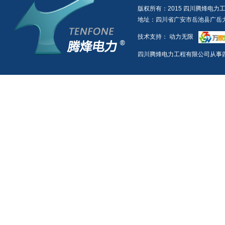
版权所有：2015 四川腾烽电力
地址：四川省广安市岳池县广岳大道一
技术支持：
动力无限
四川腾烽电力工程有限公司从事