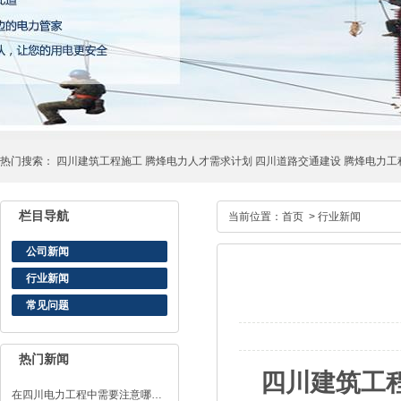
热门搜索：
四川建筑工程施工
腾烽电力人才需求计划
四川道路交通建设
腾烽电力工
栏目导航
当前位置：
首页
>
行业新闻
公司新闻
行业新闻
常见问题
热门新闻
四川建筑工
在四川电力工程中需要注意哪…