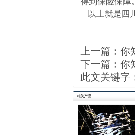
得到保险保障
以上就是四
上一篇：
你
下一篇：
你
此文关键字
相关产品