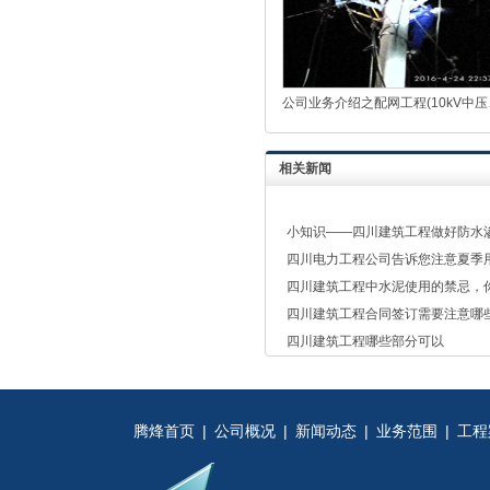
公司业务介绍之配网工程(10kV中压
相关新闻
小知识——四川建筑工程做好防水
四川电力工程公司告诉您注意夏季
四川建筑工程中水泥使用的禁忌，
四川建筑工程合同签订需要注意哪
四川建筑工程哪些部分可以
腾烽首页
|
公司概况
|
新闻动态
|
业务范围
|
工程