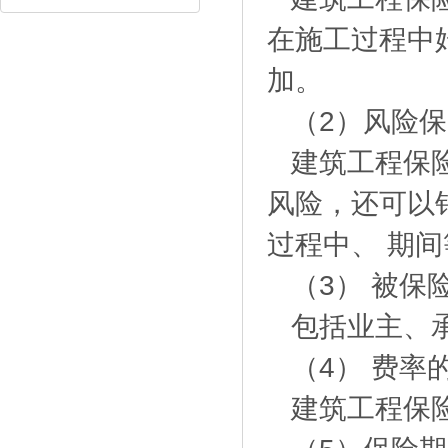
在施工过程中
加。
（2）风险
建筑工程保
风险，还可以
过程中、 期
（3） 被保
包括业主、
（4） 费率
建筑工程保