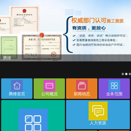
腾烽
腾烽首页
公司概况
新闻动态
业务范围
人力资源