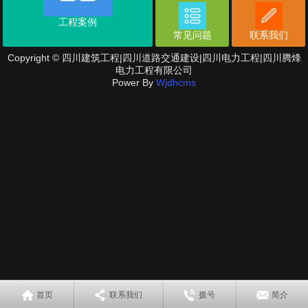
工程案例
常见问题
联系我们
Copyright © 四川建筑工程|四川道路交通建设|四川电力工程|四川腾烽
电力工程有限公司
Power By
Wjdhcms
首页
联系我们
拨号
简介